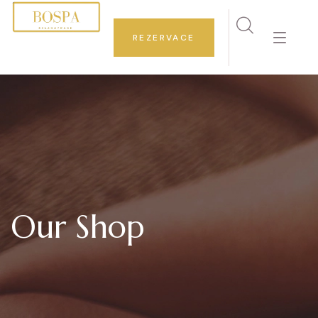
REZERVACE
Our Shop