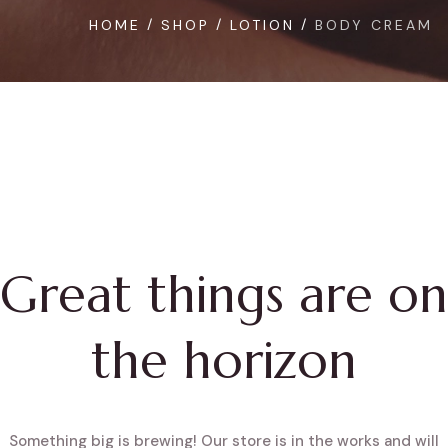
HOME
SHOP
LOTION
BODY CREAM
Great things are on
the horizon
Something big is brewing! Our store is in the works and will