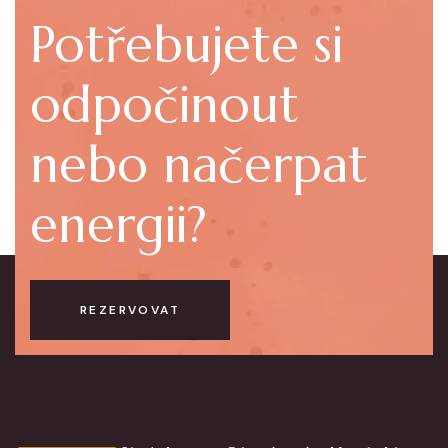
Potřebujete si
odpočinout
nebo načerpat
energii?
REZERVOVAT