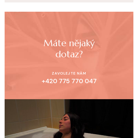
Máte nějaký
dotaz?
ZAVOLEJTE NÁM
+420 775 770 047